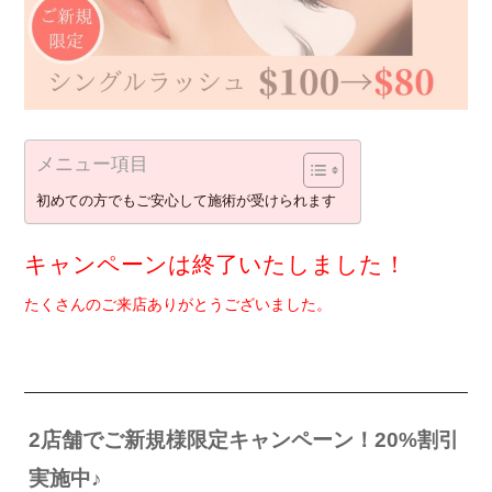
メニュー項目
初めての方でもご安心して施術が受けられます
キャンペーンは終了いたしました！
たくさんのご来店ありがとうございました。
2店舗でご新規様限定キャンペーン！20%割引
実施中♪