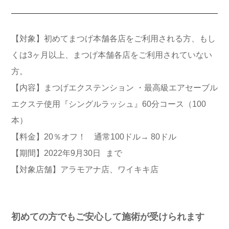
【対象】初めてまつげ本舗各店をご利用される方、もし
くは3ヶ月以上、まつげ本舗各店をご利用されていない
方。
【内容】まつげエクステンション ・最高級エアセーブル
エクステ使用
『シングルラッシュ』60分コース（100
本）
【料金】20％オフ！ 通常100ドル→ 80ドル
【期間】2022年9月30日 まで
【対象店舗】アラモアナ店、ワイキキ店
初めての方でもご安心して施術が受けられます