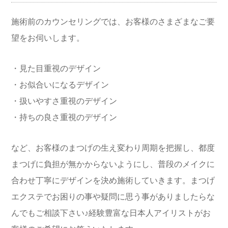
施術前のカウンセリングでは、
お客様のさまざまなご要
望をお伺いします。
・見た目重視のデザイン
・お似合いになるデザイン
・扱いやすさ重視のデザイン
・持ちの良さ重視のデザイン
など、お客様のまつげの生え変わり周期を把握し、都度
まつげに負担が無かからないようにし、
普段のメイクに
合わせ丁寧にデザインを決め施術していきます。
まつげ
エクステでお困りの事や疑問に思う事がありましたらな
んでもご相談下さい♪経験豊富な日本人アイリストがお