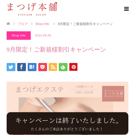
ブログ
Shop Info
9月限定！ご新規様割引キャンペーン
Shop Info
2022.09.05
9月限定！ご新規様割引キャンペーン