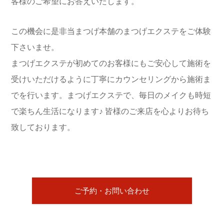
客様のご希望にお答えいたします。
この機会に是非当まつげ本舗のまつげエクステをご体験
下さいませ。
まつげエクステが初めてのお客様にもご安心して施術を
受けいただけるように丁寧にカウンセリングから施術ま
でを行います。まつげエクステで、毎日のメイクも時短
で楽ちん生活になります♪
皆様のご来店を心よりお待ち
致しております。
ご予約・お問い合わせ